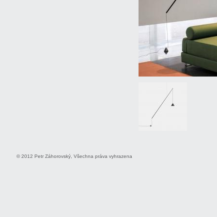
© 2012 Petr Záhorovský, Všechna práva vyhrazena