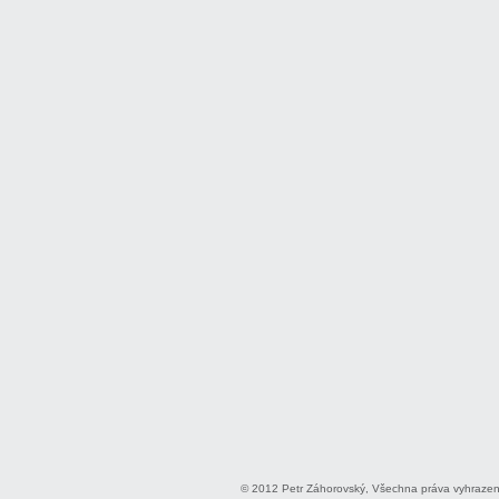
© 2012 Petr Záhorovský, Všechna práva vyhraze